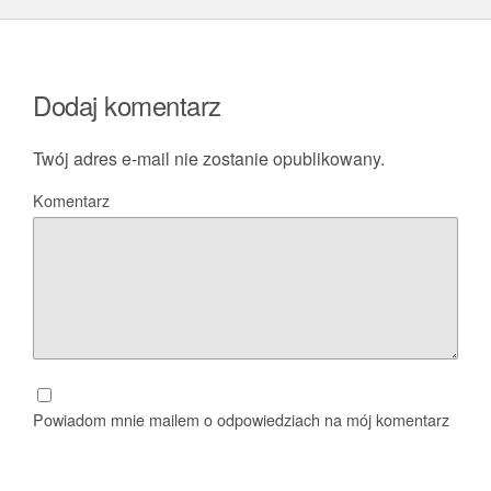
Dodaj komentarz
Twój adres e-mail nie zostanie opublikowany.
Komentarz
Powiadom mnie mailem o odpowiedziach na mój komentarz