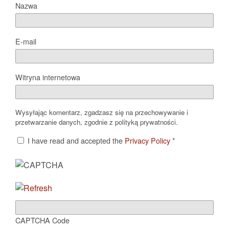
Nazwa
E-mail
Witryna internetowa
Wysyłając komentarz, zgadzasz się na przechowywanie i
przetwarzanie danych, zgodnie z polityką prywatności.
I have read and accepted the
Privacy Policy
*
CAPTCHA Code