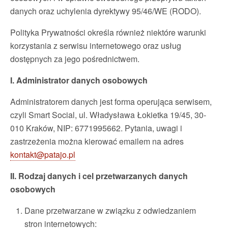
danych oraz uchylenia dyrektywy 95/46/WE (RODO).
Polityka Prywatności określa również niektóre warunki
korzystania z serwisu internetowego oraz usług
dostępnych za jego pośrednictwem.
I. Administrator danych osobowych
Administratorem danych jest forma operująca serwisem,
czyli Smart Social, ul. Władysława Łokietka 19/45, 30-
010 Kraków, NIP: 6771995662. Pytania, uwagi i
zastrzeżenia można kierować emailem na adres
kontakt@patajo.pl
II.
Rodzaj danych i cel przetwarzanych danych
osobowych
Dane przetwarzane w związku z odwiedzaniem
stron internetowych: