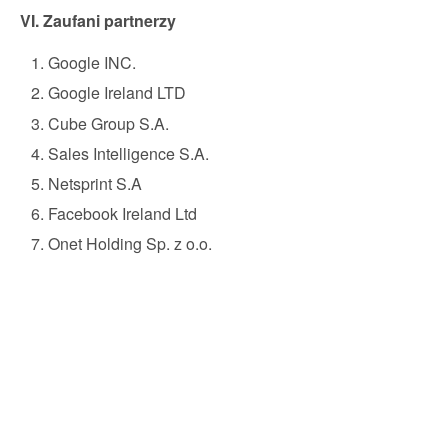
VI. Zaufani partnerzy
Google INC.
Google Ireland LTD
Cube Group S.A.
Sales Intelligence S.A.
Netsprint S.A
Facebook Ireland Ltd
Onet Holding Sp. z o.o.