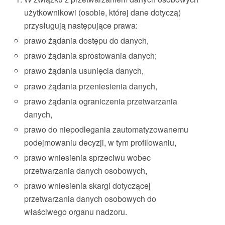
użytkownikowi (osobie, której dane dotyczą)
przysługują następujące prawa:
prawo żądania dostępu do danych,
prawo żądania sprostowania danych;
prawo żądania usunięcia danych,
prawo żądania przeniesienia danych,
prawo żądania ograniczenia przetwarzania
danych,
prawo do niepodlegania zautomatyzowanemu
podejmowaniu decyzji, w tym profilowaniu,
prawo wniesienia sprzeciwu wobec
przetwarzania danych osobowych,
prawo wniesienia skargi dotyczącej
przetwarzania danych osobowych do
właściwego organu nadzoru.