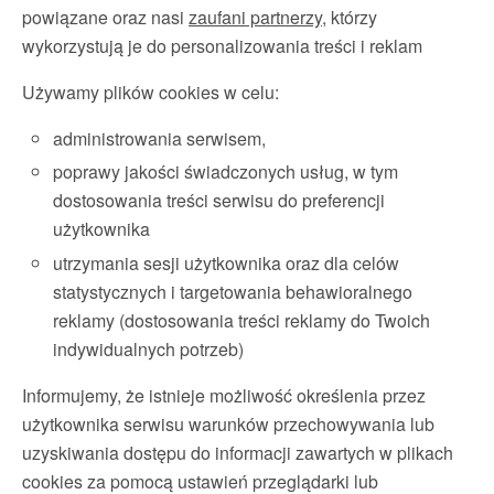
powiązane oraz nasi
zaufani partnerzy
, którzy
wykorzystują je do personalizowania treści i reklam
Używamy plików cookies w celu:
administrowania serwisem,
poprawy jakości świadczonych usług, w tym
dostosowania treści serwisu do preferencji
użytkownika
utrzymania sesji użytkownika oraz dla celów
statystycznych i targetowania behawioralnego
reklamy (dostosowania treści reklamy do Twoich
indywidualnych potrzeb)
Informujemy, że istnieje możliwość określenia przez
użytkownika serwisu warunków przechowywania lub
uzyskiwania dostępu do informacji zawartych w plikach
cookies za pomocą ustawień przeglądarki lub