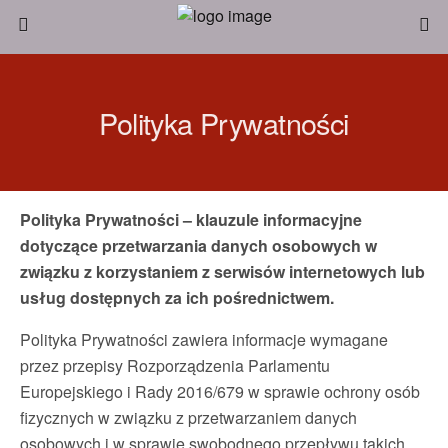
Polityka Prywatności
Polityka Prywatności – klauzule informacyjne
dotyczące przetwarzania danych osobowych w
związku z korzystaniem z serwisów internetowych lub
usług dostępnych za ich pośrednictwem.
Polityka Prywatności zawiera informacje wymagane
przez przepisy Rozporządzenia Parlamentu
Europejskiego i Rady 2016/679 w sprawie ochrony osób
fizycznych w związku z przetwarzaniem danych
osobowych i w sprawie swobodnego przepływu takich