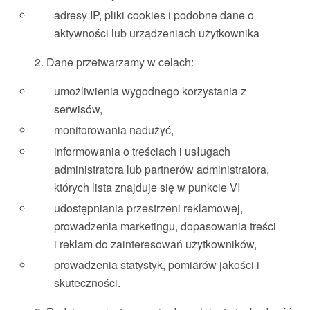
adresy IP, pliki cookies i podobne dane o
aktywności lub urządzeniach użytkownika
2. Dane przetwarzamy w celach:
umożliwienia wygodnego korzystania z
serwisów,
monitorowania nadużyć,
informowania o treściach i usługach
administratora lub partnerów administratora,
których lista znajduje się w punkcie VI
udostępniania przestrzeni reklamowej,
prowadzenia marketingu, dopasowania treści
i reklam do zainteresowań użytkowników,
prowadzenia statystyk, pomiarów jakości i
skuteczności.