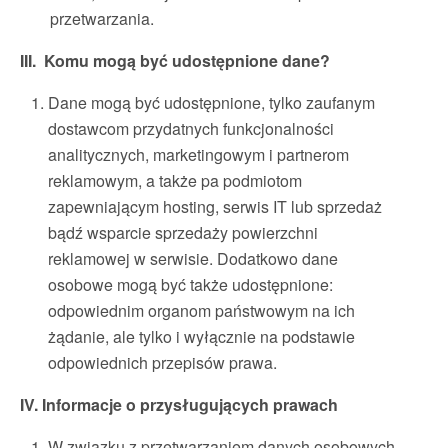
przetwarzania.
III. Komu mogą być udostępnione dane?
Dane mogą być udostępnione, tylko zaufanym
dostawcom przydatnych funkcjonalności
analitycznych, marketingowym i partnerom
reklamowym, a także pa podmiotom
zapewniającym hosting, serwis IT lub sprzedaż
bądź wsparcie sprzedaży powierzchni
reklamowej w serwisie. Dodatkowo dane
osobowe mogą być także udostępnione:
odpowiednim organom państwowym na ich
żądanie, ale tylko i wyłącznie na podstawie
odpowiednich przepisów prawa.
IV. Informacje o przysługujących prawach
W związku z przetwarzaniem danych osobowych