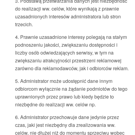
3. Podstawą przetwarzania danych jest niezbędność
do realizacji ww. celów, które wynikają z prawnie
uzasadnionych interesów administratora lub stron
trzecich.
4. Prawnie uzasadnione interesy polegają na stałym
podnoszeniu jakości, zwiększaniu dostępności i
liczby osób odwiedzających serwisy, w tym na
zwiększaniu atrakcyjności przestrzeni reklamowej
zarówno dla reklamodawców, jak i odbiorców reklam.
5. Administrator może udostępnić dane innym
odbiorcom wyłącznie na żądanie podmiotów do tego
uprawnionych przez prawo lub kiedy będzie to
niezbędne do realizacji ww. celów np.
6. Administrator przechowuje dane jedynie przez
czas, jaki jest niezbędny dla zrealizowania ww.
celów, nie dłużej niż do momentu sprzeciwu wobec