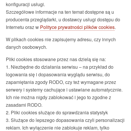
konfiguracji usługi.
Szczegółowe informacje na ten temat dostępne są u
producenta przeglądarki, u dostawcy usługi dostępu do
Internetu oraz w
Polityce prywatności plików cookies
.
W plikach cookies nie zapisujemy adresu, czy innych
danych osobowych.
Pliki cookies stosowane przez nas dzielą się na:
1. Niezbędne do działania serwisu – na przykład do
logowania się i dopasowania wyglądu serwisu, do
zapamiętania zgody RODO, czy też wymagane przez
serwery i systemy cachujące i ustawiane automatycznie.
Ich nie można nigdy zablokować i jego to zgodne z
zasadami RODO.
2. Pliki cookies służące do sprawdzania statystyk
3. Służące do lepszego dopasowania czyli personalizacji
reklam. Ich wyłączenie nie zablokuje reklam, tylko