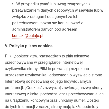
2. W przypadku pytań lub uwag związanych z
przetwarzaniem danych osobowych w serwisie lub w
związku z usługami dostępnymi za ich
pośrednictwem można się kontaktować z
administratorem danych pod adresem
kontakt@patajo.pl
V. Polityka plików cookies
Pliki „cookies” (tzw. “ciasteczka”) to pliki tekstowe,
przechowywane w przeglądarce internetowej
użytkownika strony. Pliki te pozwalają rozpoznać
urządzenie użytkownika i odpowiednio wyświetlić stronę
internetową dostosowaną do jego indywidualnych
preferencji. „Cookies” zazwyczaj zawierają nazwę strony
internetowej z której pochodzą, czas przechowywania ich
na urządzeniu końcowym oraz unikalny numer. Dostęp
do tych informacji z naszej strony mają także podmioty