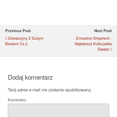
Previous Post
Next Post
Dziewczyny Z Dużym
Ernestine Shepherd -
Biustem Cz.2
Najstarsza Kulturystka
Świata
Dodaj komentarz
Twój adres e-mail nie zostanie opublikowany.
Komentarz