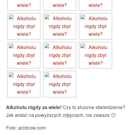
Alkoholu nigdy za wiele!
Czy to słuszne stwierdzenie?
Jak widać na powyższych zdjęciach, nie zawsze 🙂
Foto: acidcow.com