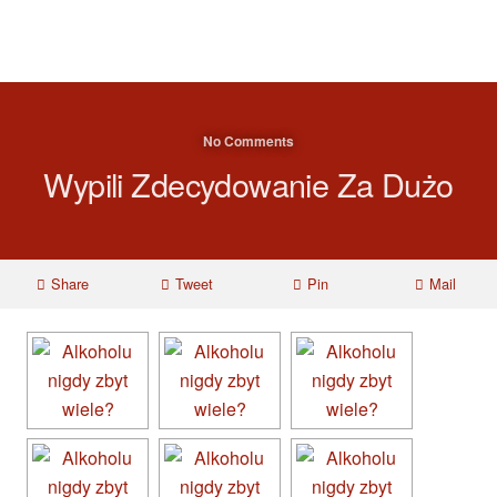
No Comments
Wypili Zdecydowanie Za Dużo
Share
Tweet
Pin
Mail