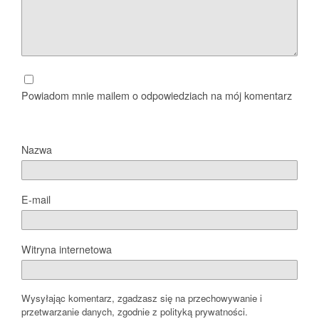
Powiadom mnie mailem o odpowiedziach na mój komentarz
Nazwa
E-mail
Witryna internetowa
Wysyłając komentarz, zgadzasz się na przechowywanie i
przetwarzanie danych, zgodnie z polityką prywatności.