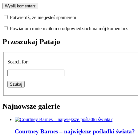
Potwierdź, że nie jesteś spamerem
Powiadom mnie mailem o odpowiedziach na mój komentarz
Przeszukaj Patajo
Search for:
Najnowsze galerie
Courtney Barnes – największe pośladki świata?