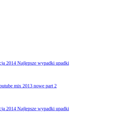
lacja 2014 Najlepsze wypadki upadki
putube mix 2013 nowe part 2
lacja 2014 Najlepsze wypadki upadki