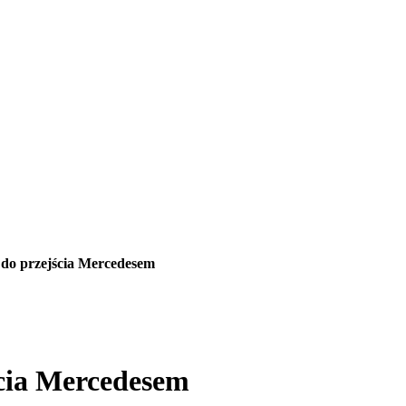
 do przejścia Mercedesem
ścia Mercedesem