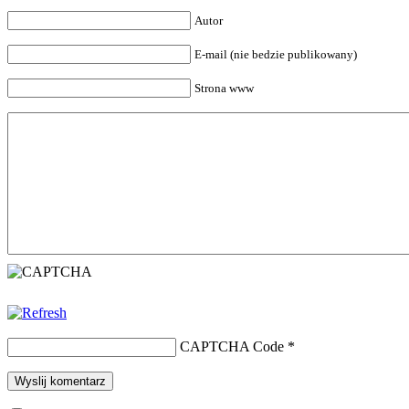
Autor
E-mail (nie bedzie publikowany)
Strona www
CAPTCHA Code
*