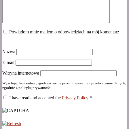
Powiadom mnie mailem o odpowiedziach na mój komentarz
Nazwa
E-mail
Witryna internetowa
Wysyłając komentarz, zgadzasz się na przechowywanie i przetwarzanie danych,
zgodnie z polityką prywatności.
I have read and accepted the
Privacy Policy
*