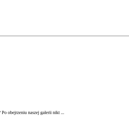
o obejrzeniu naszej galerii nikt ...