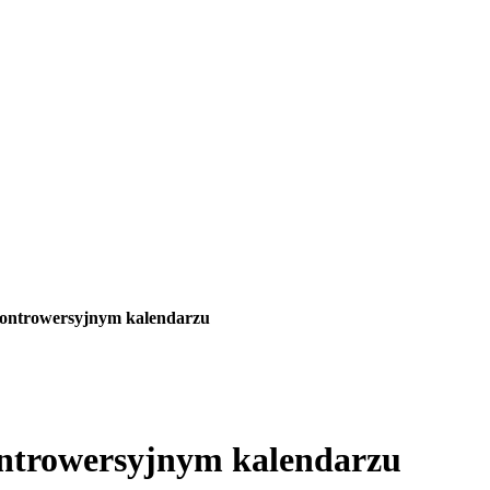
kontrowersyjnym kalendarzu
ontrowersyjnym kalendarzu