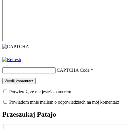
CAPTCHA Code
*
Potwierdź, że nie jesteś spamerem
Powiadom mnie mailem o odpowiedziach na mój komentarz
Przeszukaj Patajo