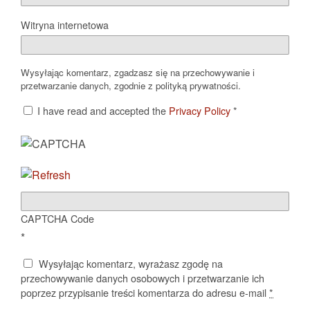
Witryna internetowa
Wysyłając komentarz, zgadzasz się na przechowywanie i
przetwarzanie danych, zgodnie z polityką prywatności.
I have read and accepted the
Privacy Policy
*
CAPTCHA Code
*
Wysyłając komentarz, wyrażasz zgodę na
przechowywanie danych osobowych i przetwarzanie ich
poprzez przypisanie treści komentarza do adresu e-mail
*