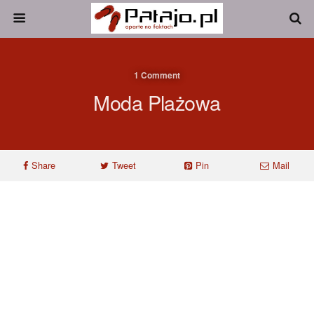
1 Comment
Moda Plażowa
Share
Tweet
Pin
Mail