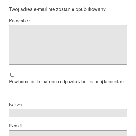
Twój adres e-mail nie zostanie opublikowany.
Komentarz
Powiadom mnie mailem o odpowiedziach na mój komentarz
Nazwa
E-mail