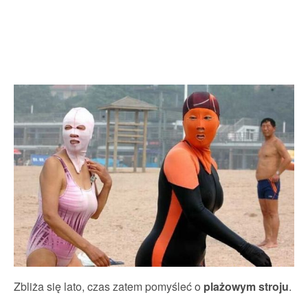
Zbliża się lato, czas zatem pomyśleć o
plażowym stroju
.