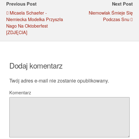
Previous Post
Next Post
Micaela Schaefer -
Niemowlak Śmieje Się
Niemiecka Modelka Przyszła
Podczas Snu
Nago Na Oktoberfest
[ZDJĘCIA]
Dodaj komentarz
Twój adres e-mail nie zostanie opublikowany.
Komentarz