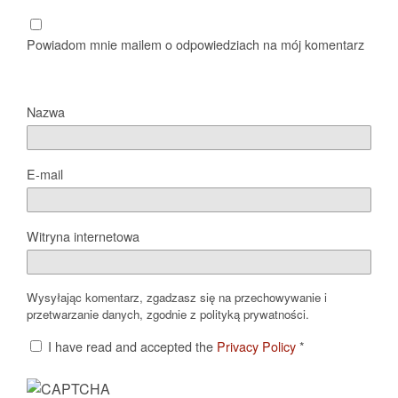
Powiadom mnie mailem o odpowiedziach na mój komentarz
Nazwa
E-mail
Witryna internetowa
Wysyłając komentarz, zgadzasz się na przechowywanie i
przetwarzanie danych, zgodnie z polityką prywatności.
I have read and accepted the
Privacy Policy
*