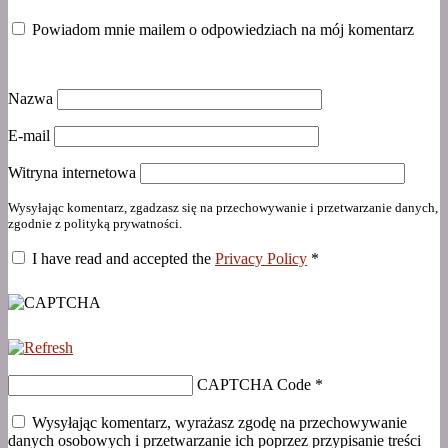
Powiadom mnie mailem o odpowiedziach na mój komentarz
Nazwa
E-mail
Witryna internetowa
Wysyłając komentarz, zgadzasz się na przechowywanie i przetwarzanie danych,
zgodnie z polityką prywatności.
I have read and accepted the
Privacy Policy
*
CAPTCHA Code
*
Wysyłając komentarz, wyrażasz zgodę na przechowywanie
danych osobowych i przetwarzanie ich poprzez przypisanie treści