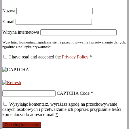
Nazwa
E-mail
Witryna internetowa
Wysyłając komentarz, zgadzasz się na przechowywanie i przetwarzanie danych,
zgodnie z polityką prywatności.
I have read and accepted the
Privacy Policy
*
CAPTCHA Code
*
Wysyłając komentarz, wyrażasz zgodę na przechowywanie
danych osobowych i przetwarzanie ich poprzez przypisanie treści
komentarza do adresu e-mail
*