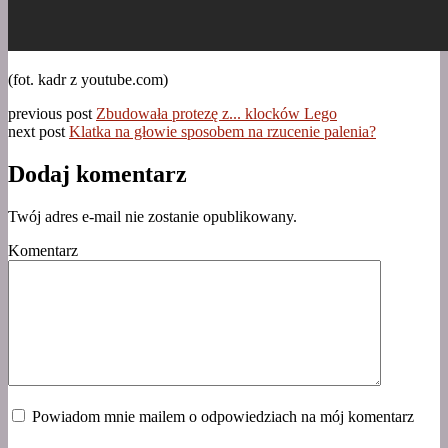
(fot. kadr z youtube.com)
previous post
Zbudowała protezę z... klocków Lego
next post
Klatka na głowie sposobem na rzucenie palenia?
Dodaj komentarz
Twój adres e-mail nie zostanie opublikowany.
Komentarz
Powiadom mnie mailem o odpowiedziach na mój komentarz