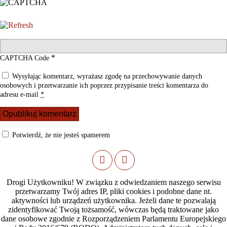
*
CAPTCHA Code
Wysyłając komentarz, wyrażasz zgodę na przechowywanie danych
osobowych i przetwarzanie ich poprzez przypisanie treści komentarza do
adresu e-mail
*
Potwierdź, że nie jesteś spamerem
Drogi Użytkowniku! W związku z odwiedzaniem naszego serwisu
przetwarzamy Twój adres IP, pliki cookies i podobne dane nt.
aktywności lub urządzeń użytkownika. Jeżeli dane te pozwalają
zidentyfikować Twoją tożsamość, wówczas będą traktowane jako
dane osobowe zgodnie z Rozporządzeniem Parlamentu Europejskiego