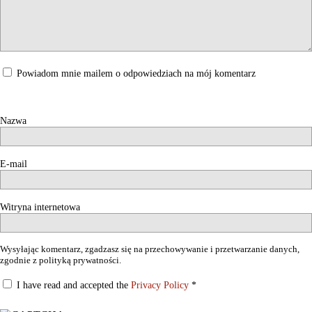
Powiadom mnie mailem o odpowiedziach na mój komentarz
Nazwa
E-mail
Witryna internetowa
Wysyłając komentarz, zgadzasz się na przechowywanie i przetwarzanie danych,
zgodnie z polityką prywatności.
I have read and accepted the
Privacy Policy
*