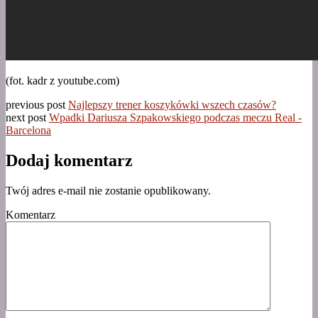
(fot. kadr z youtube.com)
previous post
Najlepszy trener koszykówki wszech czasów?
next post
Wpadki Dariusza Szpakowskiego podczas meczu Real -
Barcelona
Dodaj komentarz
Twój adres e-mail nie zostanie opublikowany.
Komentarz