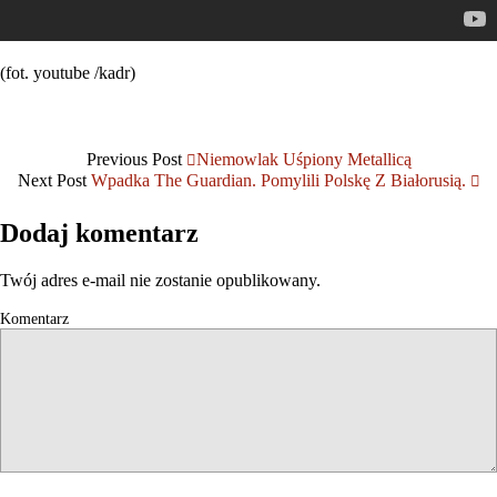
(fot. youtube /kadr)
Previous Post
Niemowlak Uśpiony Metallicą
Next Post
Wpadka The Guardian. Pomylili Polskę Z Białorusią.
Dodaj komentarz
Twój adres e-mail nie zostanie opublikowany.
Komentarz