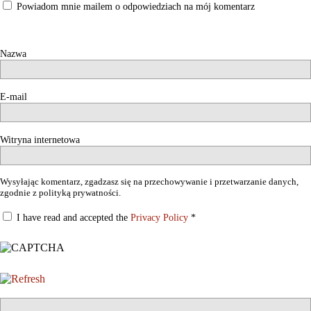
Powiadom mnie mailem o odpowiedziach na mój komentarz
Nazwa
E-mail
Witryna internetowa
Wysyłając komentarz, zgadzasz się na przechowywanie i przetwarzanie danych,
zgodnie z polityką prywatności.
I have read and accepted the
Privacy Policy
*