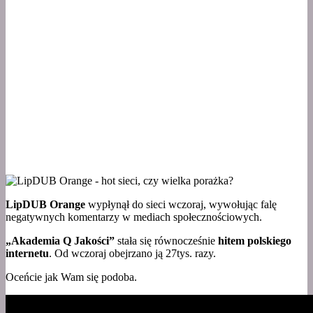
LipDUB Orange
wypłynął do sieci wczoraj, wywołując falę
negatywnych komentarzy w mediach społecznościowych.
„Akademia Q Jakości”
stała się równocześnie
hitem polskiego
internetu
. Od wczoraj obejrzano ją 27tys. razy.
Oceńcie jak Wam się podoba.