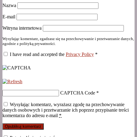
Nazwa
E-mail
Witryna internetowa
Wysyłając komentarz, zgadzasz się na przechowywanie i przetwarzanie danych,
zgodnie z polityką prywatności.
I have read and accepted the
Privacy Policy
*
CAPTCHA Code
*
Wysyłając komentarz, wyrażasz zgodę na przechowywanie
danych osobowych i przetwarzanie ich poprzez przypisanie treści
komentarza do adresu e-mail
*