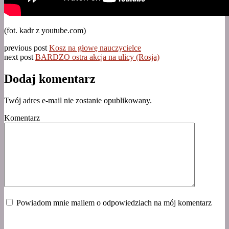
(fot. kadr z youtube.com)
previous post
Kosz na głowę nauczycielce
next post
BARDZO ostra akcja na ulicy (Rosja)
Dodaj komentarz
Twój adres e-mail nie zostanie opublikowany.
Komentarz
Powiadom mnie mailem o odpowiedziach na mój komentarz