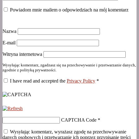
Powiadom mnie mailem o odpowiedziach na mój komentarz
Nazwa
E-mail
Witryna internetowa
Wysyłając komentarz, zgadzasz się na przechowywanie i przetwarzanie danych,
zgodnie z polityką prywatności.
I have read and accepted the
Privacy Policy
*
CAPTCHA Code
*
Wysyłając komentarz, wyrażasz zgodę na przechowywanie
danych osobowych i przetwarzanie ich poprzez przypisanie treści