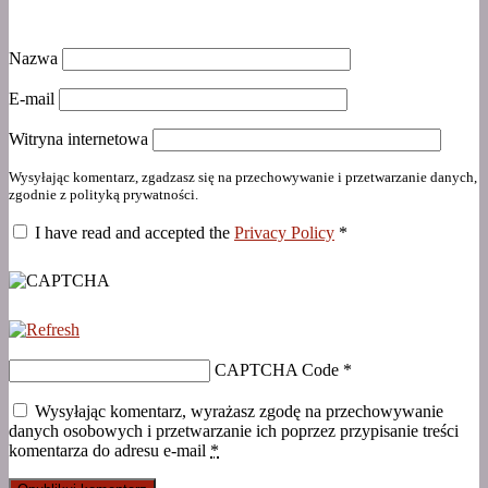
Nazwa
E-mail
Witryna internetowa
Wysyłając komentarz, zgadzasz się na przechowywanie i przetwarzanie danych,
zgodnie z polityką prywatności.
I have read and accepted the
Privacy Policy
*
CAPTCHA Code
*
Wysyłając komentarz, wyrażasz zgodę na przechowywanie
danych osobowych i przetwarzanie ich poprzez przypisanie treści
komentarza do adresu e-mail
*