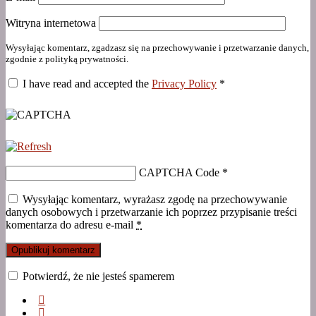
Witryna internetowa
Wysyłając komentarz, zgadzasz się na przechowywanie i przetwarzanie danych,
zgodnie z polityką prywatności.
I have read and accepted the
Privacy Policy
*
CAPTCHA Code
*
Wysyłając komentarz, wyrażasz zgodę na przechowywanie
danych osobowych i przetwarzanie ich poprzez przypisanie treści
komentarza do adresu e-mail
*
Potwierdź, że nie jesteś spamerem