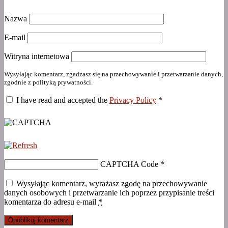
Nazwa
E-mail
Witryna internetowa
Wysyłając komentarz, zgadzasz się na przechowywanie i przetwarzanie danych,
zgodnie z polityką prywatności.
I have read and accepted the
Privacy Policy
*
CAPTCHA Code
*
Wysyłając komentarz, wyrażasz zgodę na przechowywanie
danych osobowych i przetwarzanie ich poprzez przypisanie treści
komentarza do adresu e-mail
*