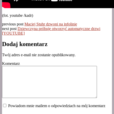
(fot. youtube /kadr)
previous post
Maciej Stuhr dzwoni na infolinię
next post
Dziewczyna próbuje otworzyć automatyczne drzwi
[YOUTUBE]
Dodaj komentarz
Twój adres e-mail nie zostanie opublikowany.
Komentarz
Powiadom mnie mailem o odpowiedziach na mój komentarz