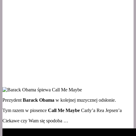
Prezydent
Barack Obama
w kolejnej muzycznej odsłonie.
Tym razem w piosence
Call Me Maybe
Carly’a Rea Jepsen’a
Ciekawe czy Wam się spodoba …