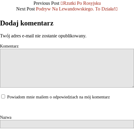
Previous Post
Rzutki Po Rosyjsku
Next Post
Podryw Na Lewandowskiego. To Działa!
Dodaj komentarz
Twój adres e-mail nie zostanie opublikowany.
Komentarz
Powiadom mnie mailem o odpowiedziach na mój komentarz
Nazwa