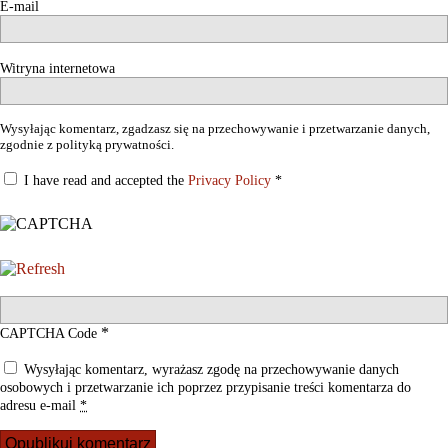
E-mail
Witryna internetowa
Wysyłając komentarz, zgadzasz się na przechowywanie i przetwarzanie danych,
zgodnie z polityką prywatności.
I have read and accepted the
Privacy Policy
*
*
CAPTCHA Code
Wysyłając komentarz, wyrażasz zgodę na przechowywanie danych
osobowych i przetwarzanie ich poprzez przypisanie treści komentarza do
adresu e-mail
*