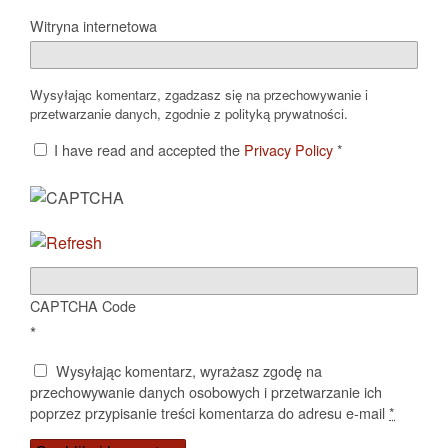
Witryna internetowa
Wysyłając komentarz, zgadzasz się na przechowywanie i
przetwarzanie danych, zgodnie z polityką prywatności.
I have read and accepted the
Privacy Policy
*
CAPTCHA Code
*
Wysyłając komentarz, wyrażasz zgodę na
przechowywanie danych osobowych i przetwarzanie ich
poprzez przypisanie treści komentarza do adresu e-mail
*