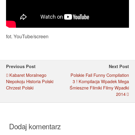
fot. YouTube/screen
Previous Post
Next Post
Kabaret Moralnego
Polskie Fail Funny Compilation
Niepokoju Historia Polski
3 ! Kompilacja Wpadek Mega
Chrzest Polski
Śmieszne Filmiki Filmy Wpadki
2014
Dodaj komentarz