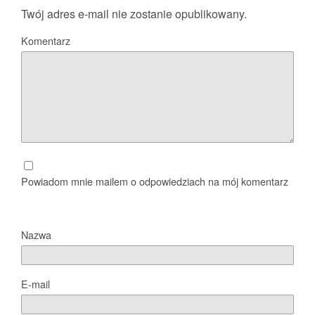
Twój adres e-mail nie zostanie opublikowany.
Komentarz
Powiadom mnie mailem o odpowiedziach na mój komentarz
Nazwa
E-mail