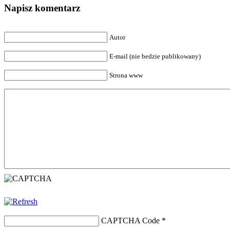
Napisz komentarz
Autor
E-mail (nie bedzie publikowany)
Strona www
CAPTCHA Code
*