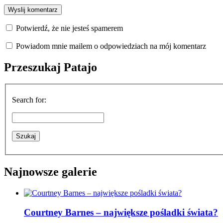
Potwierdź, że nie jesteś spamerem
Powiadom mnie mailem o odpowiedziach na mój komentarz
Przeszukaj Patajo
Search for:
Najnowsze galerie
Courtney Barnes – największe pośladki świata?