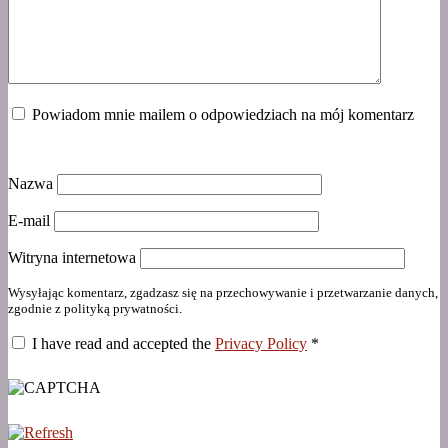
Powiadom mnie mailem o odpowiedziach na mój komentarz
Nazwa
E-mail
Witryna internetowa
Wysyłając komentarz, zgadzasz się na przechowywanie i przetwarzanie danych,
zgodnie z polityką prywatności.
I have read and accepted the
Privacy Policy
*