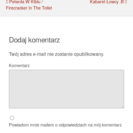
Petarda W Kiblu /
Kabaret Łowcy .B
Firecracker In The Toilet
Dodaj komentarz
Twój adres e-mail nie zostanie opublikowany.
Komentarz
Powiadom mnie mailem o odpowiedziach na mój komentarz