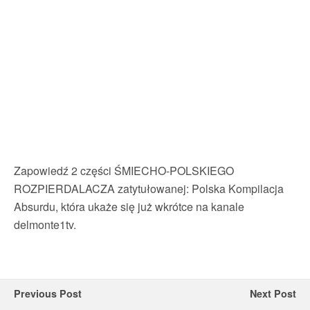
Zapowiedź 2 części ŚMIECHO-POLSKIEGO
ROZPIERDALACZA zatytułowanej: Polska Kompilacja
Absurdu, która ukaże się już wkrótce na kanale
delmonte1tv.
Previous Post
Next Post