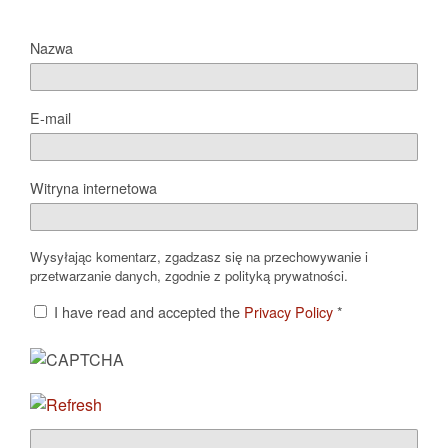
Nazwa
E-mail
Witryna internetowa
Wysyłając komentarz, zgadzasz się na przechowywanie i
przetwarzanie danych, zgodnie z polityką prywatności.
I have read and accepted the
Privacy Policy
*