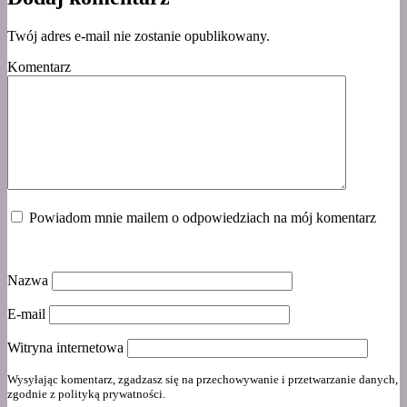
Twój adres e-mail nie zostanie opublikowany.
Komentarz
Powiadom mnie mailem o odpowiedziach na mój komentarz
Nazwa
E-mail
Witryna internetowa
Wysyłając komentarz, zgadzasz się na przechowywanie i przetwarzanie danych,
zgodnie z polityką prywatności.