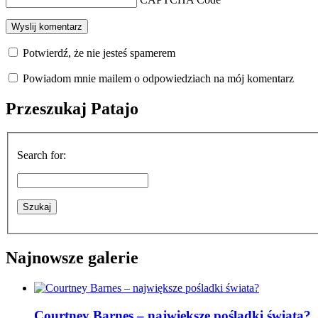
Potwierdź, że nie jesteś spamerem
Powiadom mnie mailem o odpowiedziach na mój komentarz
Przeszukaj Patajo
Search for:
Najnowsze galerie
Courtney Barnes – największe pośladki świata?