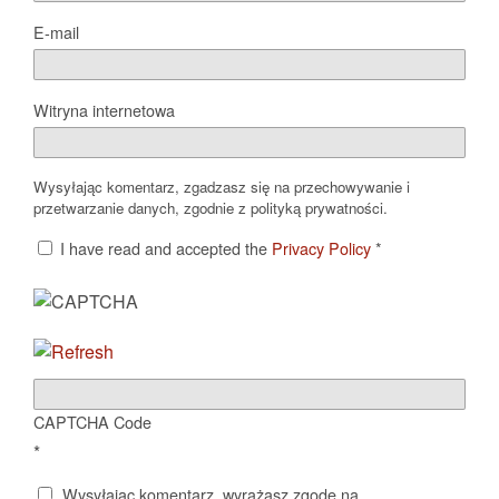
E-mail
Witryna internetowa
Wysyłając komentarz, zgadzasz się na przechowywanie i
przetwarzanie danych, zgodnie z polityką prywatności.
I have read and accepted the
Privacy Policy
*
CAPTCHA Code
*
Wysyłając komentarz, wyrażasz zgodę na