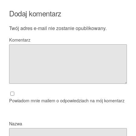
Dodaj komentarz
Twój adres e-mail nie zostanie opublikowany.
Komentarz
Powiadom mnie mailem o odpowiedziach na mój komentarz
Nazwa