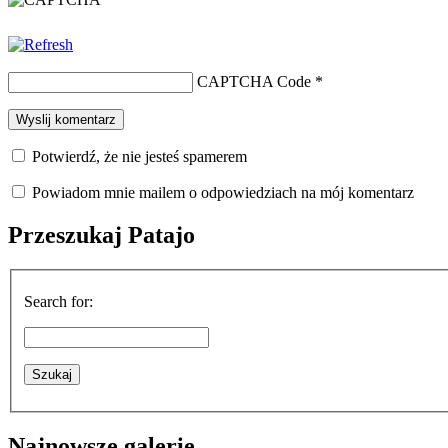
CAPTCHA Code
*
Potwierdź, że nie jesteś spamerem
Powiadom mnie mailem o odpowiedziach na mój komentarz
Przeszukaj Patajo
Search for:
Najnowsze galerie