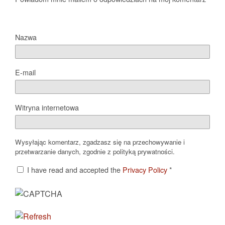
Nazwa
E-mail
Witryna internetowa
Wysyłając komentarz, zgadzasz się na przechowywanie i
przetwarzanie danych, zgodnie z polityką prywatności.
I have read and accepted the
Privacy Policy
*