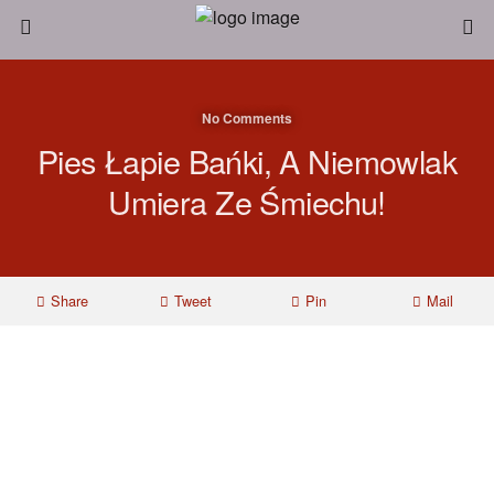
No Comments
Pies Łapie Bańki, A Niemowlak
Umiera Ze Śmiechu!
Share
Tweet
Pin
Mail