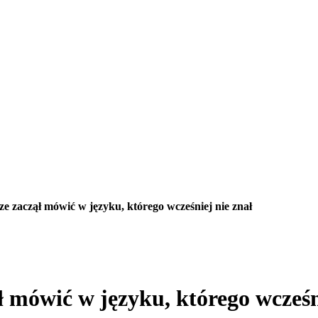
 zaczął mówić w języku, którego wcześniej nie znał
 mówić w języku, którego wcześni