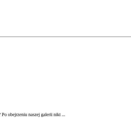
o obejrzeniu naszej galerii nikt ...