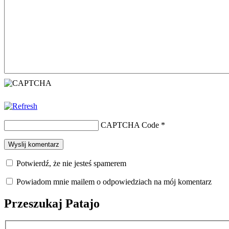
CAPTCHA Code
*
Potwierdź, że nie jesteś spamerem
Powiadom mnie mailem o odpowiedziach na mój komentarz
Przeszukaj Patajo